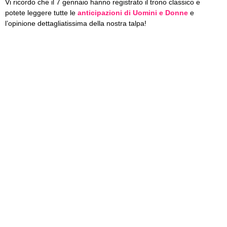
Vi ricordo che il 7 gennaio hanno registrato il trono classico e
potete leggere tutte le
anticipazioni di Uomini e Donne
e
l’opinione dettagliatissima della nostra talpa!