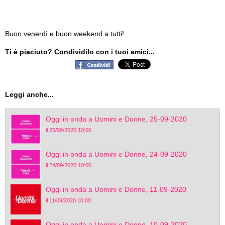
Buon venerdì e buon weekend a tutti!
Ti è piaciuto? Condividilo con i tuoi amici...
Leggi anche...
Oggi in onda a Uomini e Donne, 25-09-2020
il 25/09/2020 10:00
Oggi in onda a Uomini e Donne, 24-09-2020
il 24/09/2020 10:00
Oggi in onda a Uomini e Donne, 11-09-2020
il 11/09/2020 10:00
Oggi in onda a Uomini e Donne, 10-09-2020