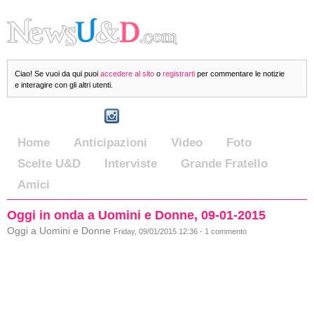
Ciao! Se vuoi da qui puoi
accedere al sito
o
registrarti
per commentare le notizie
e interagire con gli altri utenti.
Home
Anticipazioni
Video
Foto
Scelte U&D
Interviste
Grande Fratello
Amici
Oggi in onda a Uomini e Donne, 09-01-2015
Oggi a Uomini e Donne
Friday, 09/01/2015 12:36 - 1 commento