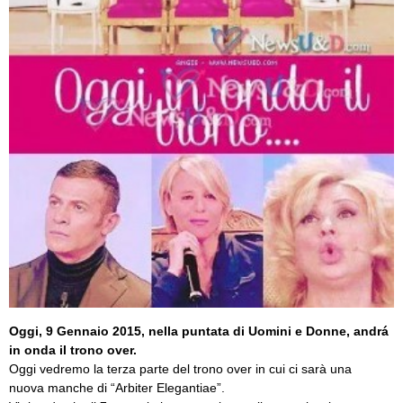
Oggi, 9 Gennaio 2015, nella puntata di Uomini e Donne, andrá
in onda il
trono over
.
Oggi vedremo la terza parte del trono over in cui ci sarà una
nuova manche di “Arbiter Elegantiae”.