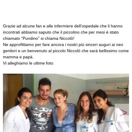
Grazie ad alcune fan e alle infermiere dell’ospedale che li hanno
incontrati abbiamo saputo che il piccolino che per mesi è stato
chiamato “Pundino” si chiama Niccolò!
Ne approfittiamo per fare ancora i nostri più sinceri auguri ai neo
genitori e un benvenuto al piccolo Niccolò che sarà bellissimo come
mamma e papà.
Vi alleghiamo le ultime foto:
>