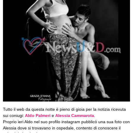
Tutto il web da questa notte è pieno di gioia per la notizia ricevuta
sui coniugi:
Aldo Palmeri
e
Alessia Cammarota
.
Proprio ieri Aldo nel suo profilo instagram pubblicò una sua foto con
Alessia dove si trovavano in ospedale, contento di conoscere il