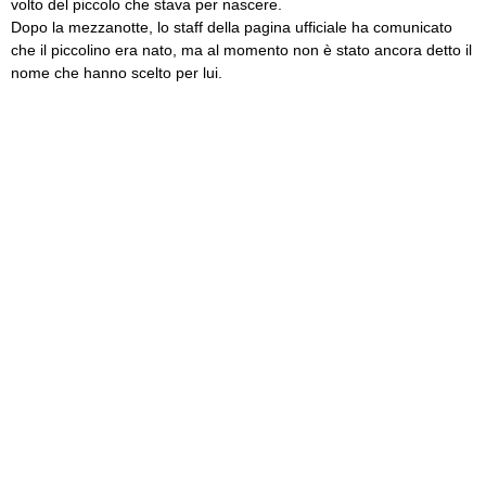
volto del piccolo che stava per nascere.
Dopo la mezzanotte, lo staff della pagina ufficiale ha comunicato
che il piccolino era nato, ma al momento non è stato ancora detto il
nome che hanno scelto per lui.