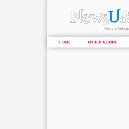
News e Antici
HOME
ANTICIPAZIONI