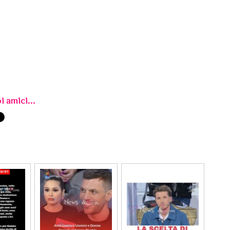
i amici...