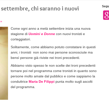
 settembre, chi saranno i nuovi
Segui
 »
Come ogni anno a metà settembre inizia una nuova
stagione di
Uomini e Donne
con nuovi tronisti e
corteggiatori.
Solitamente, come abbiamo potuto constatare in questi
anni, i tronisti non sono mai persone sconosciute ma
bensì persone già riviste nei troni precedenti.
Abbiamo visto spesso le non scelte dei troni precedenti
tornare poi nel programma come tronisti in quanto sono
persone molto amate dal pubblico e come sappiamo la
conduttrice
Maria De Filippi
punta molto sugli ascolti
del programma.