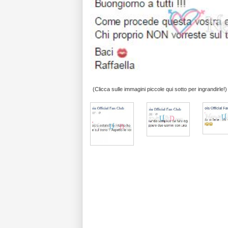
(Clicca sulle immagini piccole qui sotto per ingrandirle!)