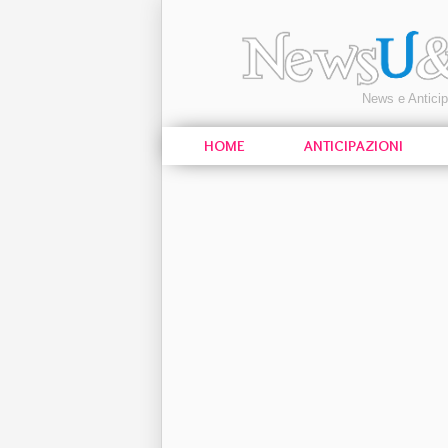
News e Antici
HOME
ANTICIPAZIONI