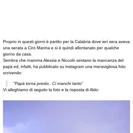
Proprio in questi giorni è partito per la Calabria dove ieri sera aveva
una serata a Cirò Marina e si è quindi allontanato per qualche
giorno da casa.
Sembra che mamma Alessia e Niccolò sentano la mancanza del
papà ed, infatti, ha pubblicato su instagram una meravigliosa foto
scrivendo:
“Papà torna presto.. Ci manchi tanto”
Vi alleghiamo di seguito la foto e la risposta di Aldo: