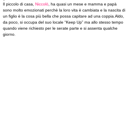
Il piccolo di casa,
Niccolò
, ha quasi un mese e mamma e papà
sono molto emozionati perchè la loro vita è cambiata e la nascita di
un figlio è la cosa più bella che possa capitare ad una coppia.
Aldo,
da poco, si occupa del suo locale “Keep Up” ma allo stesso tempo
quando viene richiesto per le serate parte e si assenta qualche
giorno.