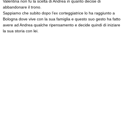
Valentina non fu la scelta di Andrea in quanto decise di
abbandonare il trono.
Sappiamo che subito dopo l’ex corteggiatrice lo ha raggiunto a
Bologna dove vive con la sua famiglia e questo suo gesto ha fatto
avere ad Andrea qualche ripensamento e decide quindi di iniziare
la sua storia con lei.