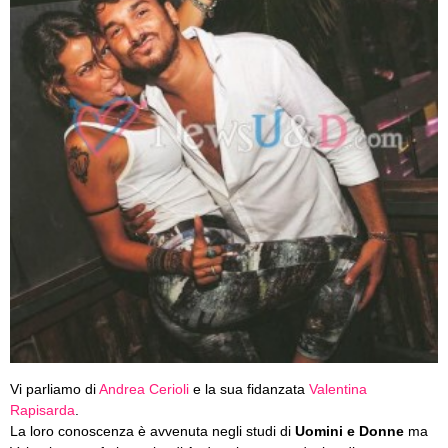
Vi parliamo di
Andrea Cerioli
e la sua fidanzata
Valentina
Rapisarda
.
La loro conoscenza è avvenuta negli studi di
Uomini e Donne
ma