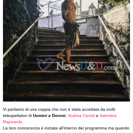
Vi parliamo di una coppia che non è stata accettata da molti
telespettatori di
Uomini e Donne:
Andrea Cerioli
e
Valentina
Rapisarda
.
La loro conoscenza è iniziata all’interno del programma ma quando