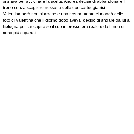
si stava per avvicinare la scelta, Andrea decise di abbandonare il
trono senza scegliere nessuna delle due corteggiatrici.
Valentina però non si arrese e una nostra utente ci mandò delle
foto di Valentina che il giorno dopo aveva deciso di andare da lui a
Bologna per far capire se il suo interesse era reale e da lì non si
sono più separati.