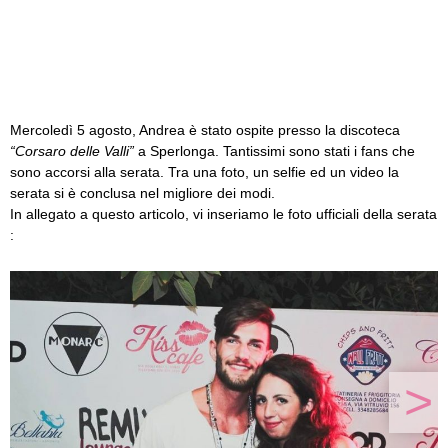
Mercoledì 5 agosto, Andrea è stato ospite presso la discoteca
“Corsaro delle Valli”
a Sperlonga. Tantissimi sono stati i fans che
sono accorsi alla serata. Tra una foto, un selfie ed un video la
serata si è conclusa nel migliore dei modi.
In allegato a questo articolo, vi inseriamo le foto ufficiali della serata
:
>