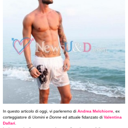
In questo articolo di oggi, vi parleremo di
Andrea Melchiorre
, ex
corteggiatore di
Uomini e Donne
ed attuale fidanzato di
Valentina
Dallari
.