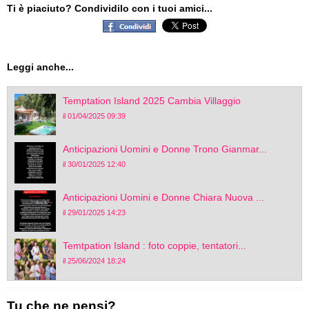
Ti è piaciuto? Condividilo con i tuoi amici...
Leggi anche...
Temptation Island 2025 Cambia Villaggio
il 01/04/2025 09:39
Anticipazioni Uomini e Donne Trono Gianmar...
il 30/01/2025 12:40
Anticipazioni Uomini e Donne Chiara Nuova ...
il 29/01/2025 14:23
Temtpation Island : foto coppie, tentatori...
il 25/06/2024 18:24
Tu che ne pensi?