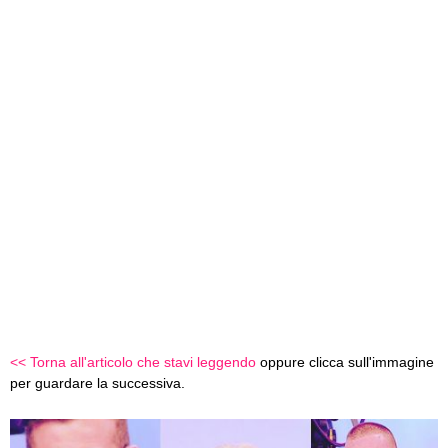
<< Torna all'articolo che stavi leggendo
oppure clicca sull'immagine
per guardare la successiva.