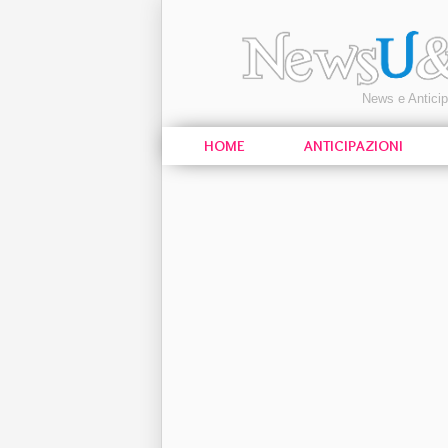
News e Antici
HOME
ANTICIPAZIONI