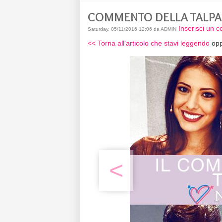
COMMENTO DELLA TALPA
Inserisci un 
Saturday, 05/11/2016 12:06 da ADMIN
<< Torna all'articolo che stavi leggendo
opp
<