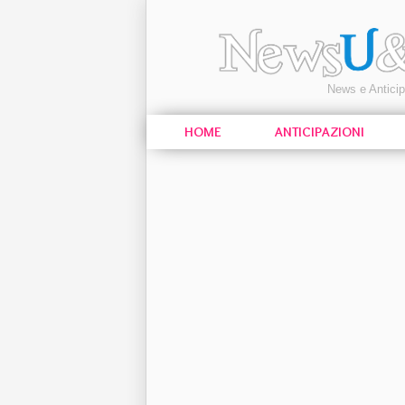
News e Antici
HOME
ANTICIPAZIONI