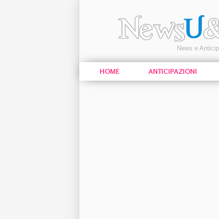
News e Antici
HOME
ANTICIPAZIONI