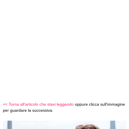
<< Torna all'articolo che stavi leggendo
oppure clicca sull'immagine
per guardare la successiva.