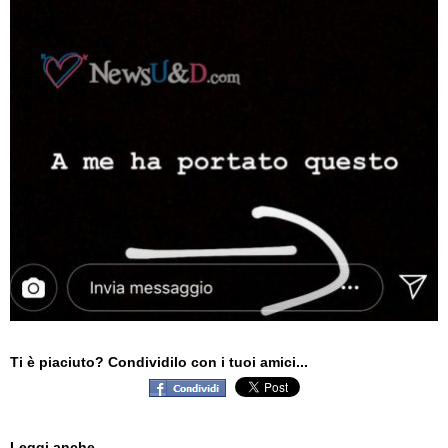
Ti è piaciuto? Condividilo con i tuoi amici...
Leggi anche...