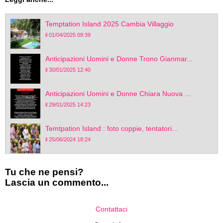
Temptation Island 2025 Cambia Villaggio
il 01/04/2025 09:39
Anticipazioni Uomini e Donne Trono Gianmar...
il 30/01/2025 12:40
Anticipazioni Uomini e Donne Chiara Nuova ...
il 29/01/2025 14:23
Temtpation Island : foto coppie, tentatori...
il 25/06/2024 18:24
Tu che ne pensi?
Lascia un commento...
Contattaci