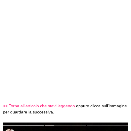
<< Torna all'articolo che stavi leggendo
oppure clicca sull'immagine
per guardare la successiva.