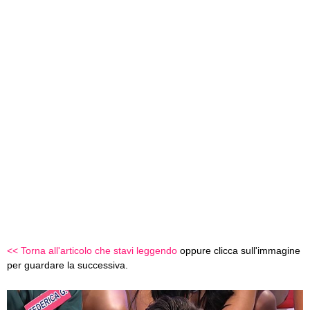
<< Torna all'articolo che stavi leggendo
oppure clicca sull'immagine
per guardare la successiva.