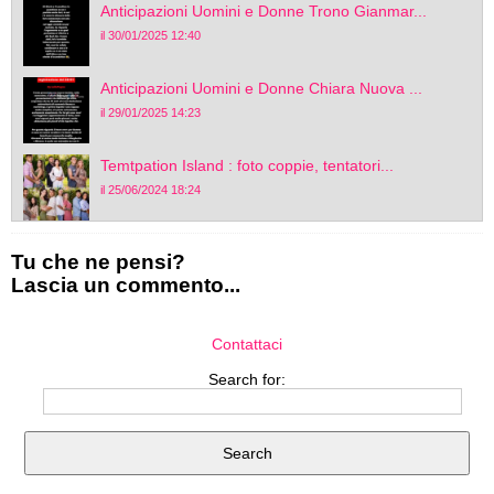
Anticipazioni Uomini e Donne Trono Gianmar...
il 30/01/2025 12:40
Anticipazioni Uomini e Donne Chiara Nuova ...
il 29/01/2025 14:23
Temtpation Island : foto coppie, tentatori...
il 25/06/2024 18:24
Tu che ne pensi?
Lascia un commento...
Contattaci
Search for: