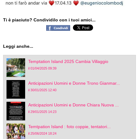
Ti è piaciuto? Condividilo con i tuoi amici...
Leggi anche...
Temptation Island 2025 Cambia Villaggio
il 01/04/2025 09:39
Anticipazioni Uomini e Donne Trono Gianmar...
il 30/01/2025 12:40
Anticipazioni Uomini e Donne Chiara Nuova ...
il 29/01/2025 14:23
Temtpation Island : foto coppie, tentatori...
il 25/06/2024 18:24