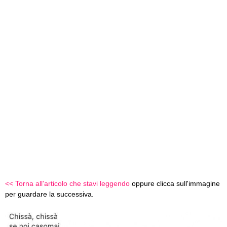
<< Torna all'articolo che stavi leggendo
oppure clicca sull'immagine
per guardare la successiva.