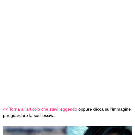
<< Torna all'articolo che stavi leggendo
oppure clicca sull'immagine
per guardare la successiva.