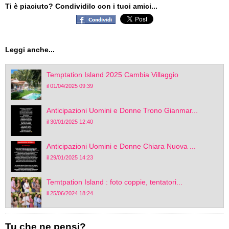
Ti è piaciuto? Condividilo con i tuoi amici...
Leggi anche...
Temptation Island 2025 Cambia Villaggio
il 01/04/2025 09:39
Anticipazioni Uomini e Donne Trono Gianmar...
il 30/01/2025 12:40
Anticipazioni Uomini e Donne Chiara Nuova ...
il 29/01/2025 14:23
Temtpation Island : foto coppie, tentatori...
il 25/06/2024 18:24
Tu che ne pensi?