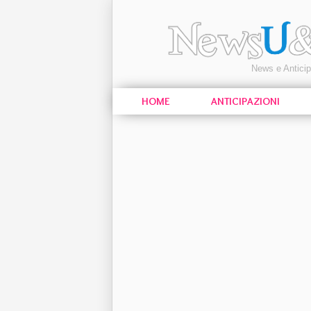
News e Antici
HOME
ANTICIPAZIONI