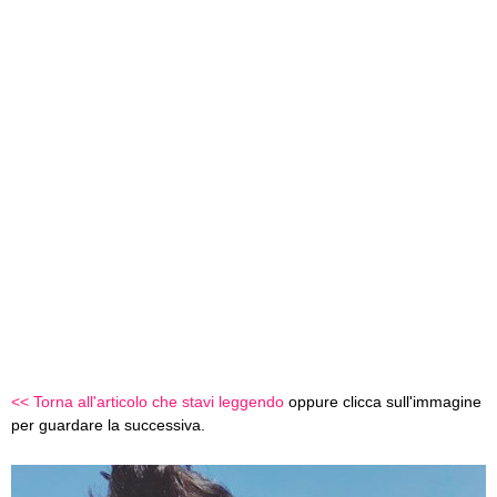
<< Torna all'articolo che stavi leggendo
oppure clicca sull'immagine
per guardare la successiva.