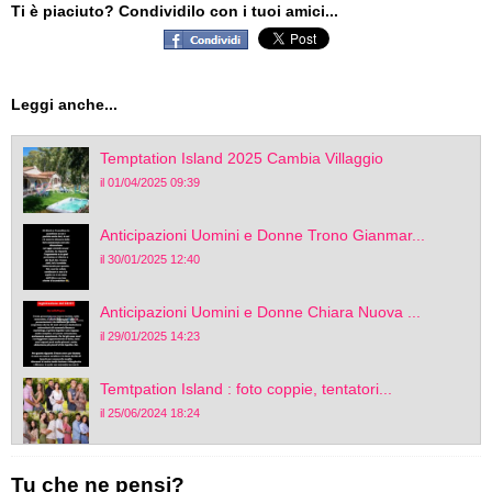
Ti è piaciuto? Condividilo con i tuoi amici...
Leggi anche...
Temptation Island 2025 Cambia Villaggio
il 01/04/2025 09:39
Anticipazioni Uomini e Donne Trono Gianmar...
il 30/01/2025 12:40
Anticipazioni Uomini e Donne Chiara Nuova ...
il 29/01/2025 14:23
Temtpation Island : foto coppie, tentatori...
il 25/06/2024 18:24
Tu che ne pensi?