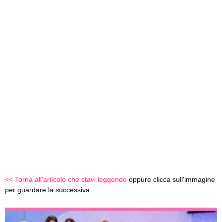
<< Torna all'articolo che stavi leggendo
oppure clicca sull'immagine
per guardare la successiva.