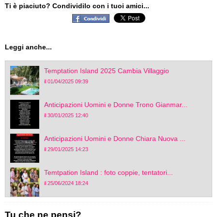
Ti è piaciuto? Condividilo con i tuoi amici...
Leggi anche...
Temptation Island 2025 Cambia Villaggio
il 01/04/2025 09:39
Anticipazioni Uomini e Donne Trono Gianmar...
il 30/01/2025 12:40
Anticipazioni Uomini e Donne Chiara Nuova ...
il 29/01/2025 14:23
Temtpation Island : foto coppie, tentatori...
il 25/06/2024 18:24
Tu che ne pensi?