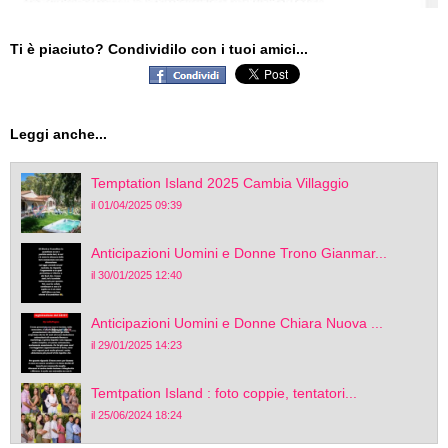
Ti è piaciuto? Condividilo con i tuoi amici...
Leggi anche...
Temptation Island 2025 Cambia Villaggio
il 01/04/2025 09:39
Anticipazioni Uomini e Donne Trono Gianmar...
il 30/01/2025 12:40
Anticipazioni Uomini e Donne Chiara Nuova ...
il 29/01/2025 14:23
Temtpation Island : foto coppie, tentatori...
il 25/06/2024 18:24