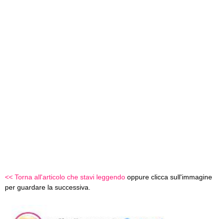
<< Torna all'articolo che stavi leggendo
oppure clicca sull'immagine
per guardare la successiva.