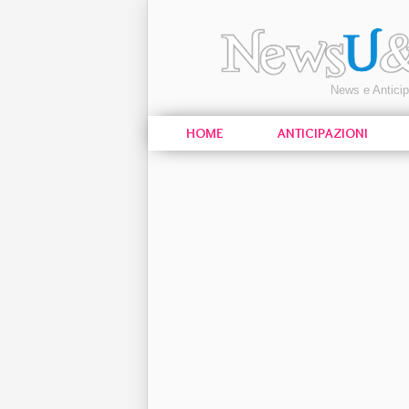
News e Antici
HOME
ANTICIPAZIONI