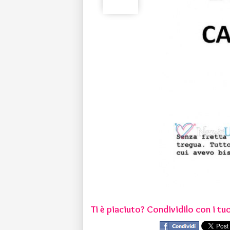
Ti è piaciuto? Condividilo con i tuo