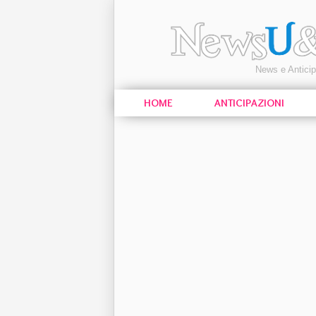
News e Antici
HOME
ANTICIPAZIONI