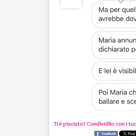
Ti è piaciuto? Condividilo con i tuo