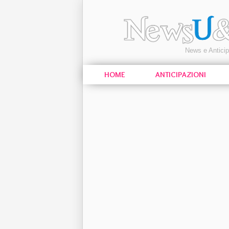
News e Antici
HOME
ANTICIPAZIONI