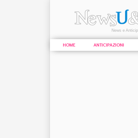
News e Antici
HOME
ANTICIPAZIONI