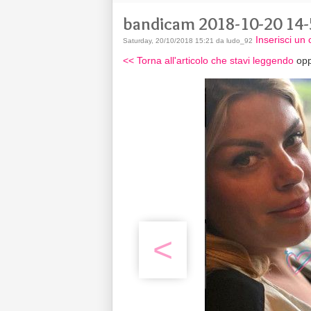
bandicam 2018-10-20 14-
Inserisci u
Saturday, 20/10/2018 15:21 da ludo_92
<< Torna all'articolo che stavi leggendo
opp
<