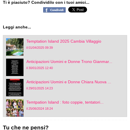
Ti è piaciuto? Condividilo con i tuoi amici...
Leggi anche...
Temptation Island 2025 Cambia Villaggio
il 01/04/2025 09:39
Anticipazioni Uomini e Donne Trono Gianmar...
il 30/01/2025 12:40
Anticipazioni Uomini e Donne Chiara Nuova ...
il 29/01/2025 14:23
Temtpation Island : foto coppie, tentatori...
il 25/06/2024 18:24
Tu che ne pensi?