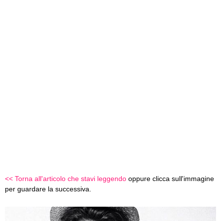
<< Torna all'articolo che stavi leggendo
oppure clicca sull'immagine
per guardare la successiva.