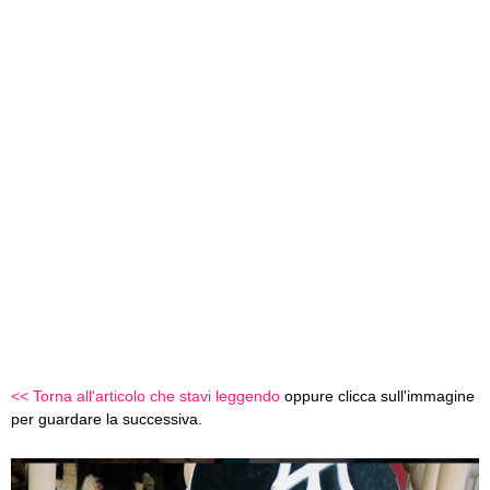
<< Torna all'articolo che stavi leggendo
oppure clicca sull'immagine
per guardare la successiva.