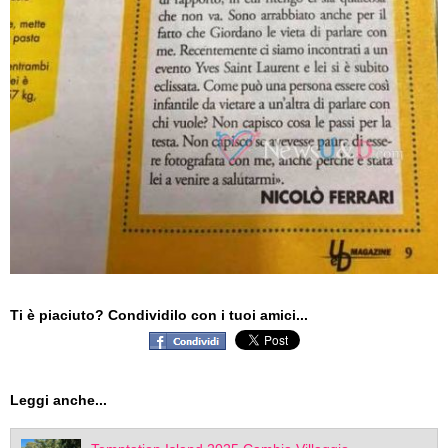
Ti è piaciuto? Condividilo con i tuoi amici...
Leggi anche...