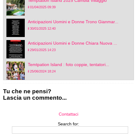
Temptation Island 2025 Cambia Villaggio
il 01/04/2025 09:39
Anticipazioni Uomini e Donne Trono Gianmar...
il 30/01/2025 12:40
Anticipazioni Uomini e Donne Chiara Nuova ...
il 29/01/2025 14:23
Temtpation Island : foto coppie, tentatori...
il 25/06/2024 18:24
Tu che ne pensi?
Lascia un commento...
Contattaci
Search for: