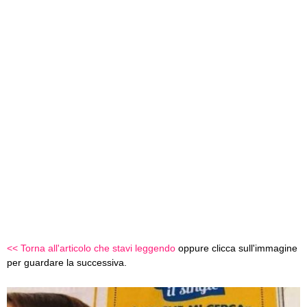
<< Torna all'articolo che stavi leggendo
oppure clicca sull'immagine
per guardare la successiva.