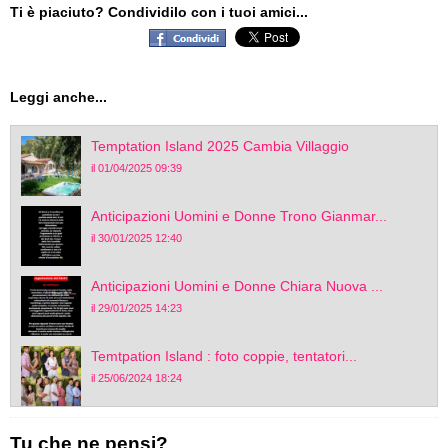
Ti è piaciuto? Condividilo con i tuoi amici...
Leggi anche...
Temptation Island 2025 Cambia Villaggio
il 01/04/2025 09:39
Anticipazioni Uomini e Donne Trono Gianmar...
il 30/01/2025 12:40
Anticipazioni Uomini e Donne Chiara Nuova ...
il 29/01/2025 14:23
Temtpation Island : foto coppie, tentatori...
il 25/06/2024 18:24
Tu che ne pensi?