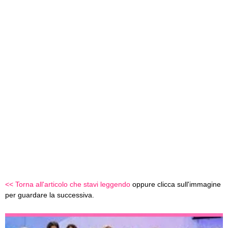
<< Torna all'articolo che stavi leggendo
oppure clicca sull'immagine
per guardare la successiva.