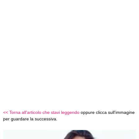
<< Torna all'articolo che stavi leggendo
oppure clicca sull'immagine
per guardare la successiva.