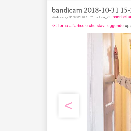
bandicam 2018-10-31 15-
Inserisci
Wednesday, 31/10/2018 15:21 da ludo_92
<< Torna all'articolo che stavi leggendo
opp
<