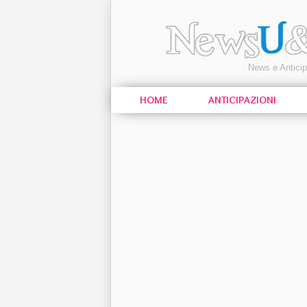
News e Antici
HOME
ANTICIPAZIONI