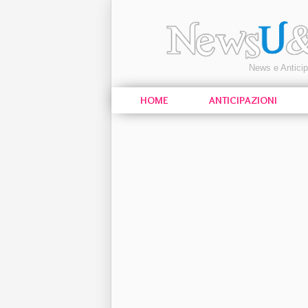
News e Antici
HOME
ANTICIPAZIONI