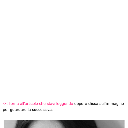
<< Torna all'articolo che stavi leggendo
oppure clicca sull'immagine
per guardare la successiva.