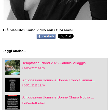
Ti è piaciuto? Condividilo con i tuoi amici...
Leggi anche...
Temptation Island 2025 Cambia Villaggio
il 01/04/2025 09:39
Anticipazioni Uomini e Donne Trono Gianmar...
il 30/01/2025 12:40
Anticipazioni Uomini e Donne Chiara Nuova ...
il 29/01/2025 14:23