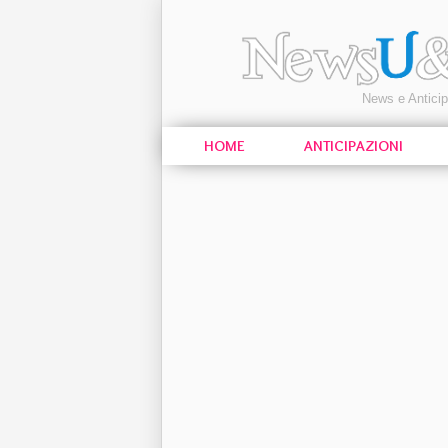
News e Antici
HOME
ANTICIPAZIONI