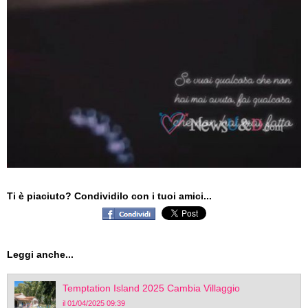
Ti è piaciuto? Condividilo con i tuoi amici...
Leggi anche...
Temptation Island 2025 Cambia Villaggio
il 01/04/2025 09:39