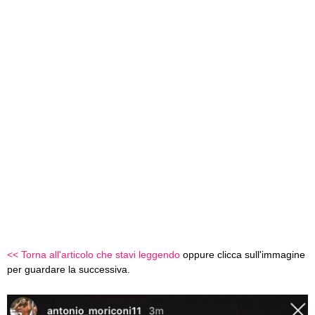
<< Torna all'articolo che stavi leggendo
oppure clicca sull'immagine
per guardare la successiva.