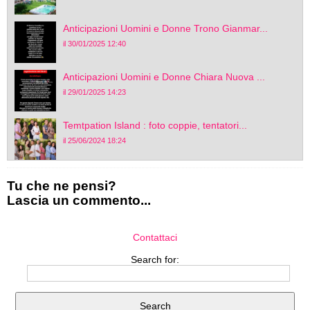
Anticipazioni Uomini e Donne Trono Gianmar...
il 30/01/2025 12:40
Anticipazioni Uomini e Donne Chiara Nuova ...
il 29/01/2025 14:23
Temtpation Island : foto coppie, tentatori...
il 25/06/2024 18:24
Tu che ne pensi?
Lascia un commento...
Contattaci
Search for: