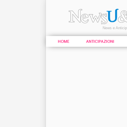
News e Antici
HOME
ANTICIPAZIONI