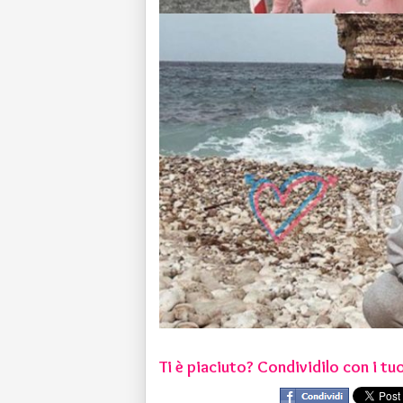
Ti è piaciuto? Condividilo con i tuo