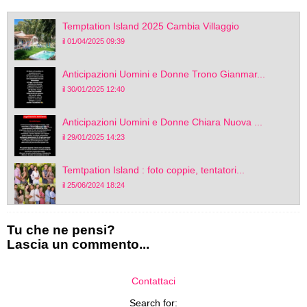
Temptation Island 2025 Cambia Villaggio
il 01/04/2025 09:39
Anticipazioni Uomini e Donne Trono Gianmar...
il 30/01/2025 12:40
Anticipazioni Uomini e Donne Chiara Nuova ...
il 29/01/2025 14:23
Temtpation Island : foto coppie, tentatori...
il 25/06/2024 18:24
Tu che ne pensi?
Lascia un commento...
Contattaci
Search for: