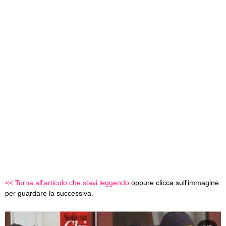
<< Torna all'articolo che stavi leggendo
oppure clicca sull'immagine
per guardare la successiva.