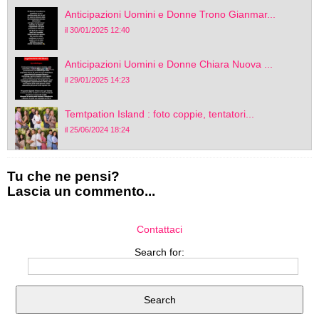
Anticipazioni Uomini e Donne Trono Gianmar...
il 30/01/2025 12:40
Anticipazioni Uomini e Donne Chiara Nuova ...
il 29/01/2025 14:23
Temtpation Island : foto coppie, tentatori...
il 25/06/2024 18:24
Tu che ne pensi?
Lascia un commento...
Contattaci
Search for: