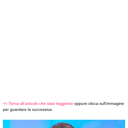
<< Torna all'articolo che stavi leggendo
oppure clicca sull'immagine
per guardare la successiva.