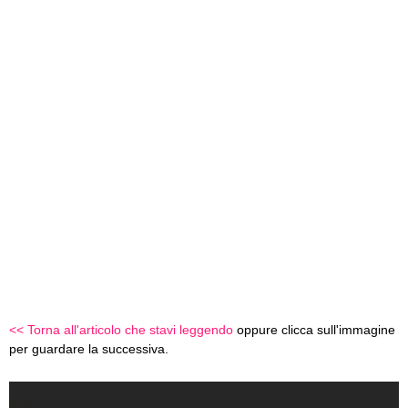
<< Torna all'articolo che stavi leggendo
oppure clicca sull'immagine
per guardare la successiva.