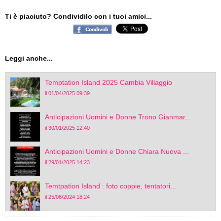
Ti è piaciuto? Condividilo con i tuoi amici...
Leggi anche...
Temptation Island 2025 Cambia Villaggio
il 01/04/2025 09:39
Anticipazioni Uomini e Donne Trono Gianmar...
il 30/01/2025 12:40
Anticipazioni Uomini e Donne Chiara Nuova ...
il 29/01/2025 14:23
Temtpation Island : foto coppie, tentatori...
il 25/06/2024 18:24