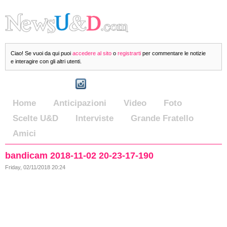
Ciao! Se vuoi da qui puoi
accedere al sito
o
registrarti
per commentare le notizie
e interagire con gli altri utenti.
Home
Anticipazioni
Video
Foto
Scelte U&D
Interviste
Grande Fratello
Amici
bandicam 2018-11-02 20-23-17-190
Friday, 02/11/2018 20:24