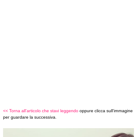
<< Torna all'articolo che stavi leggendo
oppure clicca sull'immagine
per guardare la successiva.