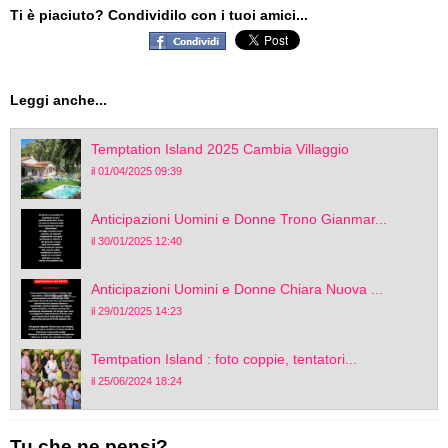
Ti è piaciuto? Condividilo con i tuoi amici...
Leggi anche...
Temptation Island 2025 Cambia Villaggio
il 01/04/2025 09:39
Anticipazioni Uomini e Donne Trono Gianmar...
il 30/01/2025 12:40
Anticipazioni Uomini e Donne Chiara Nuova ...
il 29/01/2025 14:23
Temtpation Island : foto coppie, tentatori...
il 25/06/2024 18:24
Tu che ne pensi?