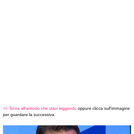
<< Torna all'articolo che stavi leggendo
oppure clicca sull'immagine
per guardare la successiva.