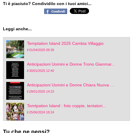
Ti è piaciuto? Condividilo con i tuoi amici...
Leggi anche...
Temptation Island 2025 Cambia Villaggio
il 01/04/2025 09:39
Anticipazioni Uomini e Donne Trono Gianmar...
il 30/01/2025 12:40
Anticipazioni Uomini e Donne Chiara Nuova ...
il 29/01/2025 14:23
Temtpation Island : foto coppie, tentatori...
il 25/06/2024 18:24
Tu che ne pensi?