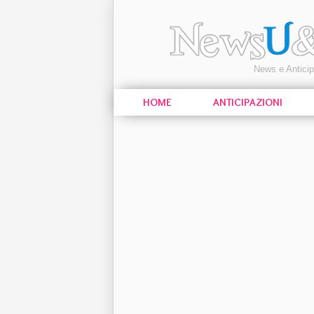
News e Antici
HOME
ANTICIPAZIONI