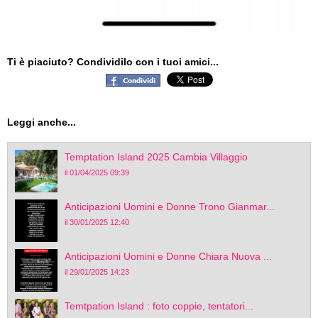
Ti è piaciuto? Condividilo con i tuoi amici...
Leggi anche...
Temptation Island 2025 Cambia Villaggio
il 01/04/2025 09:39
Anticipazioni Uomini e Donne Trono Gianmar...
il 30/01/2025 12:40
Anticipazioni Uomini e Donne Chiara Nuova ...
il 29/01/2025 14:23
Temtpation Island : foto coppie, tentatori...