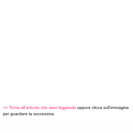
<< Torna all'articolo che stavi leggendo
oppure clicca sull'immagine
per guardare la successiva.