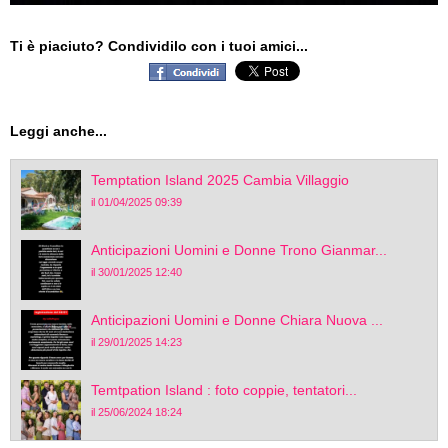
Ti è piaciuto? Condividilo con i tuoi amici...
Leggi anche...
Temptation Island 2025 Cambia Villaggio
il 01/04/2025 09:39
Anticipazioni Uomini e Donne Trono Gianmar...
il 30/01/2025 12:40
Anticipazioni Uomini e Donne Chiara Nuova ...
il 29/01/2025 14:23
Temtpation Island : foto coppie, tentatori...
il 25/06/2024 18:24