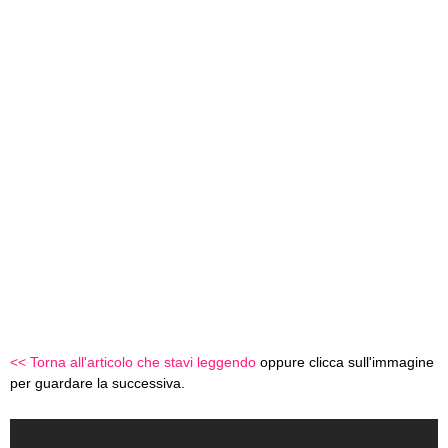
<< Torna all'articolo che stavi leggendo
oppure clicca sull'immagine
per guardare la successiva.