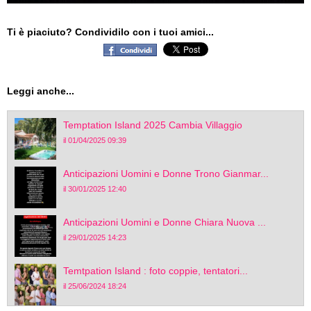
Ti è piaciuto? Condividilo con i tuoi amici...
Leggi anche...
Temptation Island 2025 Cambia Villaggio
il 01/04/2025 09:39
Anticipazioni Uomini e Donne Trono Gianmar...
il 30/01/2025 12:40
Anticipazioni Uomini e Donne Chiara Nuova ...
il 29/01/2025 14:23
Temtpation Island : foto coppie, tentatori...
il 25/06/2024 18:24