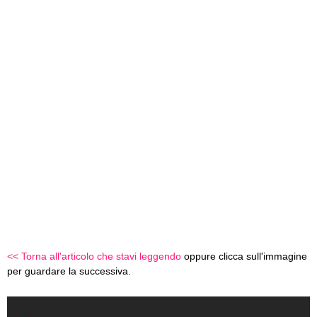
<< Torna all'articolo che stavi leggendo
oppure clicca sull'immagine
per guardare la successiva.