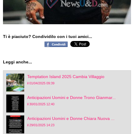
Ti è piaciuto? Condividilo con i tuoi amici...
Leggi anche...
Temptation Island 2025 Cambia Villaggio
il 01/04/2025 09:39
Anticipazioni Uomini e Donne Trono Gianmar...
il 30/01/2025 12:40
Anticipazioni Uomini e Donne Chiara Nuova ...
il 29/01/2025 14:23