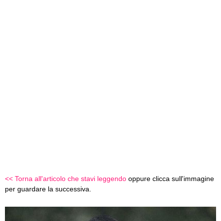
<< Torna all'articolo che stavi leggendo
oppure clicca sull'immagine
per guardare la successiva.