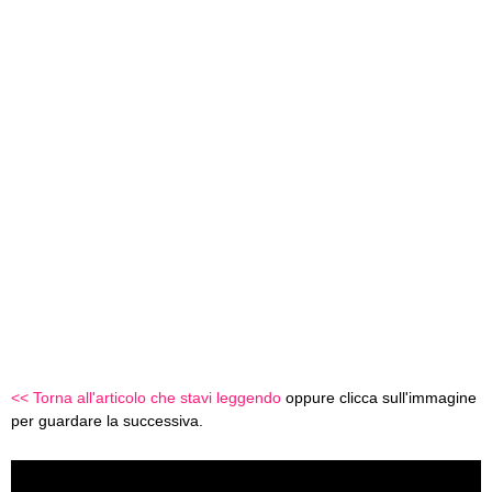
<< Torna all'articolo che stavi leggendo
oppure clicca sull'immagine
per guardare la successiva.