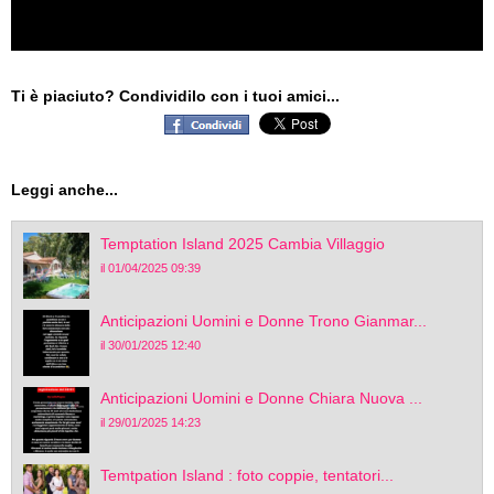
Ti è piaciuto? Condividilo con i tuoi amici...
Leggi anche...
Temptation Island 2025 Cambia Villaggio
il 01/04/2025 09:39
Anticipazioni Uomini e Donne Trono Gianmar...
il 30/01/2025 12:40
Anticipazioni Uomini e Donne Chiara Nuova ...
il 29/01/2025 14:23
Temtpation Island : foto coppie, tentatori...