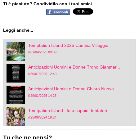
Ti è piaciuto? Condividilo con i tuoi amici...
Leggi anche...
Temptation Island 2025 Cambia Villaggio
il 01/04/2025 09:39
Anticipazioni Uomini e Donne Trono Gianmar...
il 30/01/2025 12:40
Anticipazioni Uomini e Donne Chiara Nuova ...
il 29/01/2025 14:23
Temtpation Island : foto coppie, tentatori...
il 25/06/2024 18:24
Tu che ne pensi?