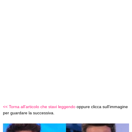
<< Torna all'articolo che stavi leggendo
oppure clicca sull'immagine
per guardare la successiva.