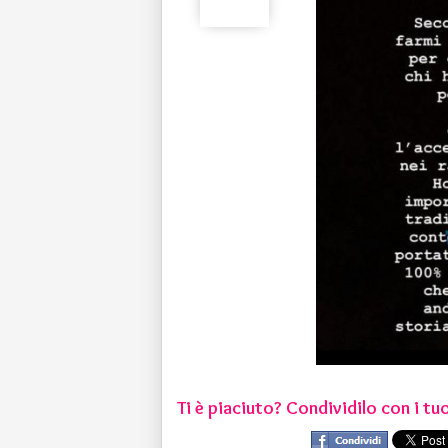
Ti è piaciuto? Condividilo con i tuo