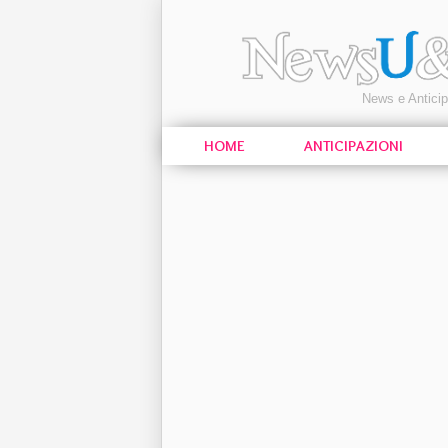
News e Antici
HOME
ANTICIPAZIONI