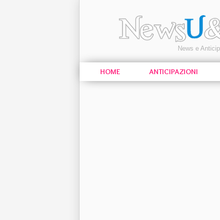
News e Antici
HOME
ANTICIPAZIONI